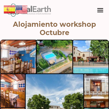
Alojamiento workshop
Octubre