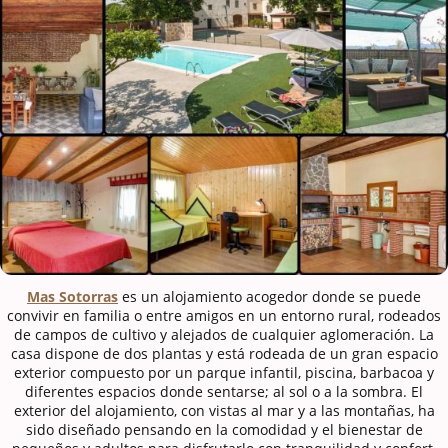
Mas Sotorras
es un alojamiento acogedor donde se puede
convivir en familia o entre amigos en un entorno rural, rodeados
de campos de cultivo y alejados de cualquier aglomeración. La
casa dispone de dos plantas y está rodeada de un gran espacio
exterior compuesto por un parque infantil, piscina, barbacoa y
diferentes espacios donde sentarse; al sol o a la sombra. El
exterior del alojamiento, con vistas al mar y a las montañas, ha
sido diseñado pensando en la comodidad y el bienestar de